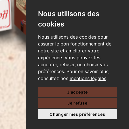
Nous utilisons des
cookies
Nous utilisons des cookies pour
assurer le bon fonctionnement de
notre site et améliorer votre
expérience. Vous pouvez les
accepter, refuser, ou choisir vos
préférences. Pour en savoir plus,
consultez nos
mentions légales
.
J'accepte
Je refuse
Changer mes préférences