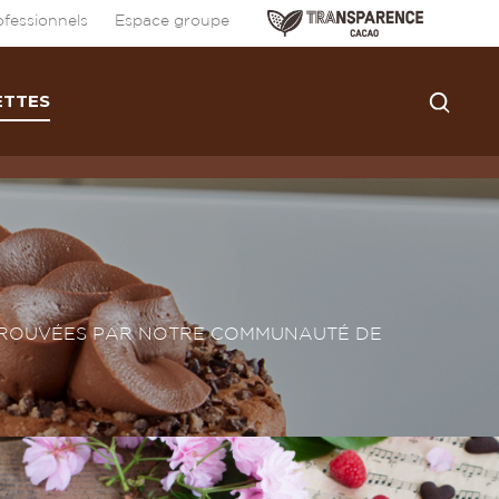
fessionnels
Espace groupe
ETTES
APPROUVÉES PAR NOTRE COMMUNAUTÉ DE