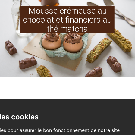
Mousse crémeuse au
chocolat et financiers au
thé matcha
des cookies
ies pour assurer le bon fonctionnement de notre site