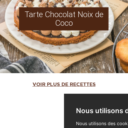
Tarte Chocolat Noix de
Coco
VOIR PLUS DE RECETTES
Nous utilisons 
Nous utilisons des cook