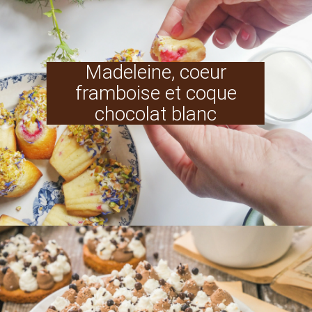
Madeleine, coeur
framboise et coque
chocolat blanc