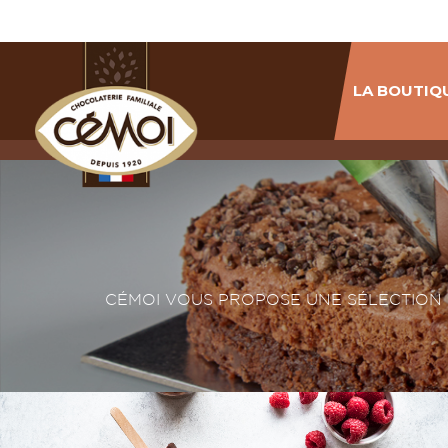
LA BOUTIQU
CÉMOI VOUS PROPOSE UNE SÉLECTION 