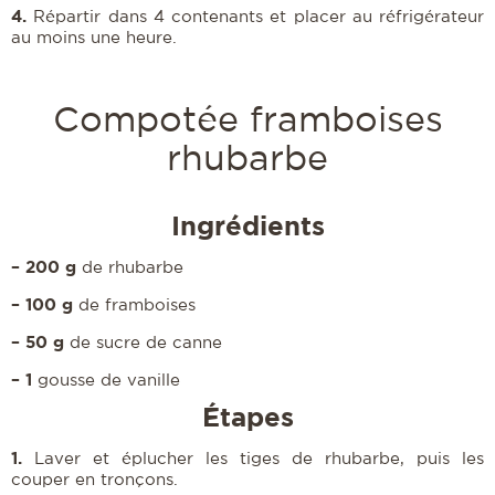
4.
Répartir dans 4 contenants et placer au réfrigérateur
au moins une heure.
Compotée framboises
rhubarbe
Ingrédients
– 200 g
de rhubarbe
– 100 g
de framboises
– 50 g
de sucre de canne
– 1
gousse de vanille
Étapes
1.
Laver et éplucher les tiges de rhubarbe, puis les
couper en tronçons.