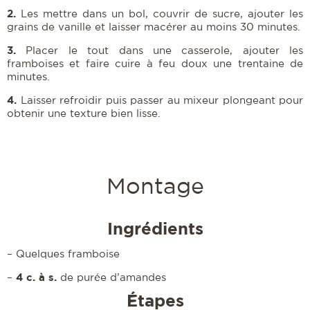
2.
Les mettre dans un bol, couvrir de sucre, ajouter les
grains de vanille et laisser macérer au moins 30 minutes.
3.
Placer le tout dans une casserole, ajouter les
framboises et faire cuire à feu doux une trentaine de
minutes.
4.
Laisser refroidir puis passer au mixeur plongeant pour
obtenir une texture bien lisse.
Montage
Ingrédients
– Quelques framboise
4 c. à s.
–
de purée d’amandes
Étapes