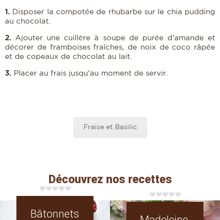
1.
Disposer la compotée de rhubarbe sur le chia pudding
au chocolat.
2.
Ajouter une cuillère à soupe de purée d’amande et
décorer de framboises fraîches, de noix de coco râpée
et de copeaux de chocolat au lait.
3.
Placer au frais jusqu’au moment de servir.
Fraise et Basilic
Découvrez nos recettes
Bâtonnets
Madeleine,