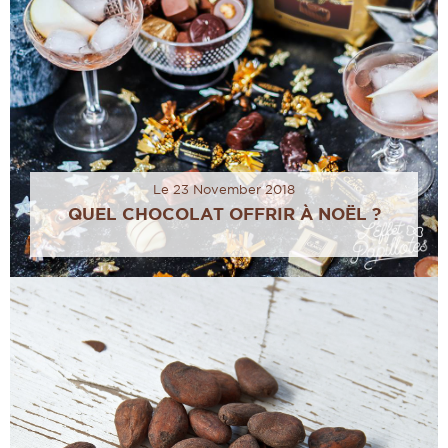
Le 23 November 2018
QUEL CHOCOLAT OFFRIR À NOËL ?