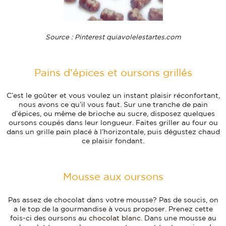
Source : Pinterest quiavolelestartes.com
Pains d’épices et oursons grillés
C’est le goûter et vous voulez un instant plaisir réconfortant,
nous avons ce qu’il vous faut. Sur une tranche de pain
d’épices, ou même de brioche au sucre, disposez quelques
oursons coupés dans leur longueur. Faites griller au four ou
dans un grille pain placé à l’horizontale, puis dégustez chaud
ce plaisir fondant.
Mousse aux oursons
Pas assez de chocolat dans votre mousse? Pas de soucis, on
a le top de la gourmandise à vous proposer. Prenez cette
fois-ci des oursons au
chocolat blanc
. Dans une mousse au