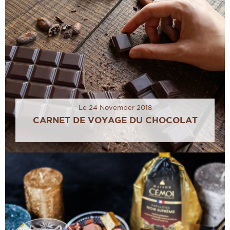
Le 24 November 2018
CARNET DE VOYAGE DU CHOCOLAT