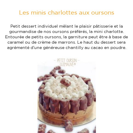
Les minis charlottes aux oursons
Petit dessert individuel mêlant le plaisir pâtisserie et la
gourmandise de nos oursons préférés, la mini charlotte.
Entourée de petits oursons, la garniture peut être à base de
caramel ou de crème de marrons. Le haut du dessert sera
agrémenté d’une généreuse chantilly au cacao en poudre.